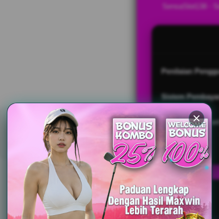
SensaSlot138 - S
Penilaian Pengg
Sistem Pembaya
Layanan Suppor
+4 lebih
banyak
Platform