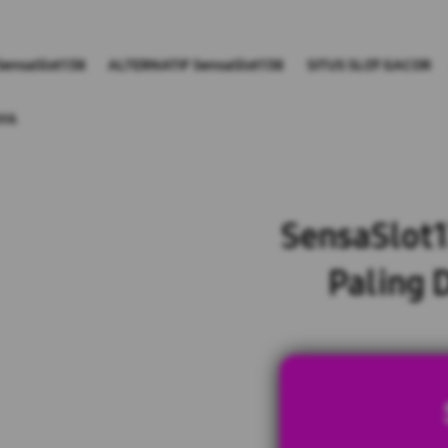
SensaSlot138
ALTERNATIF SensaSlot138
SITUS SLOT GACOR
AYA
SensaSlot1
Paling 