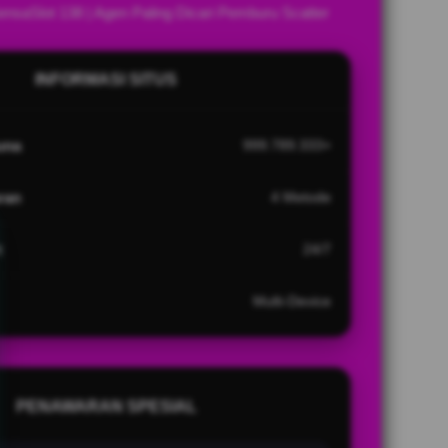
ensaSlot 138 | Agen Paling Dicari Pemburu Scatter
INFORMASI SITUS
una
999.789.333+
ran
4 Metode
t
24/7
Multi-Device
PENAWARAN SPESIAL